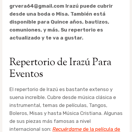
grvera64@gmail.com Irazú puede cubrir
desde una boda o Misa. También está
disponible para Quince años, bautizos,
comuniones, y más. Su repertorio es
actualizado y te va a gustar.
Repertorio de Irazú Para
Eventos
El repertorio de Irazú es bastante extenso y
suena increíble. Cubre desde música clásica e
instrumental, temas de películas, Tangos,
Boleros, Misas y hasta Música Cristiana. Algunas
de sus piezas más famosas a nivel
internacional son:
Recuérdame
de la película de