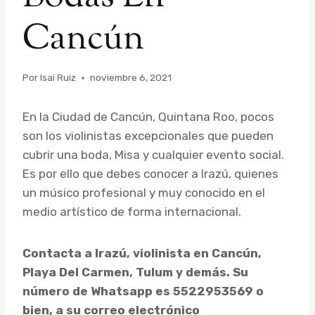
Cancún
Por
Isai Ruiz
noviembre 6, 2021
En la Ciudad de Cancún, Quintana Roo, pocos
son los violinistas excepcionales que pueden
cubrir una boda, Misa y cualquier evento social.
Es por ello que debes conocer a Irazú, quienes
un músico profesional y muy conocido en el
medio artístico de forma internacional.
Contacta a Irazú, violinista en Cancún,
Playa Del Carmen, Tulum y demás. Su
número de Whatsapp es 5522953569 o
bien, a su correo electrónico