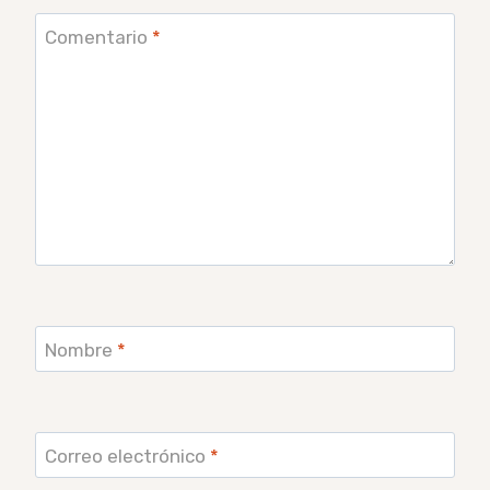
Comentario
*
Nombre
*
Correo electrónico
*