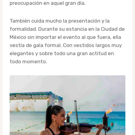
preocupación en aquel gran día.
También cuida mucho la presentación y la
formalidad. Durante su estancia en la Ciudad de
México sin importar el evento al que fuera, ella
vestía de gala formal. Con vestidos largos muy
elegantes y sobre todo una gran actitud en
todo momento.