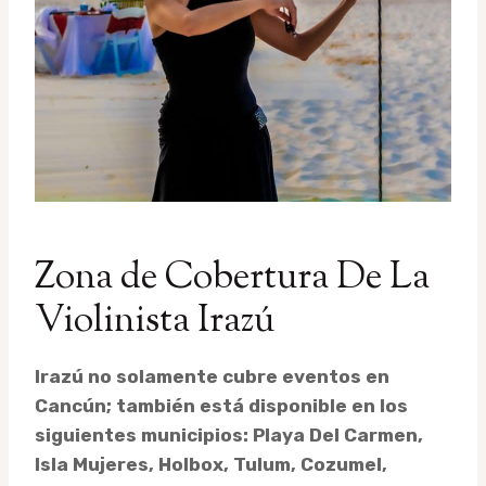
Zona de Cobertura De La
Violinista Irazú
Irazú no solamente cubre eventos en
Cancún; también está disponible en los
siguientes municipios: Playa Del Carmen,
Isla Mujeres, Holbox, Tulum, Cozumel,