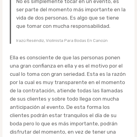
No es simplemente tocar en un evento, es
ser parte del momento más importante en la
vida de dos personas. Es algo que se tiene
que tomar con mucha responsabilidad.
Irazú Reséndiz, Violinista Para Bodas En Cancún
Ella es consciente de que las personas ponen
una gran confianza en ella y es el motivo por el
cual lo toma con gran seriedad. Esta es la razón
por la cual es muy transparente en el momento
de la contratación, atiende todas las llamadas
de sus clientes y sobre todo llega con mucha
anticipación al evento. De esta forma los
clientes podrán estar tranquilos el día de su
boda pero lo que es más importante, podrán
disfrutar del momento, en vez de tener una