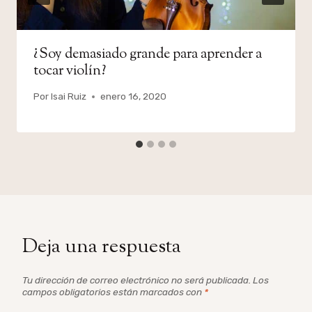
¿Soy demasiado grande para aprender a
tocar violín?
Por
Isai Ruiz
enero 16, 2020
Deja una respuesta
Tu dirección de correo electrónico no será publicada.
Los
campos obligatorios están marcados con
*