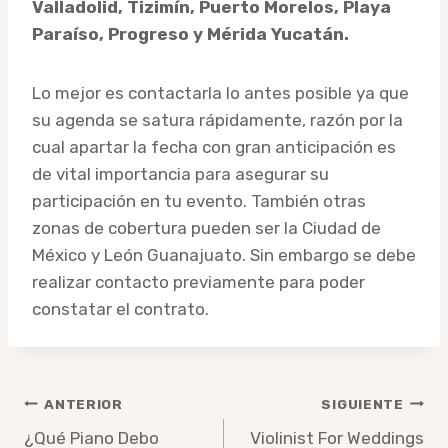
Valladolid, Tizimín, Puerto Morelos, Playa
Paraíso, Progreso y Mérida Yucatán.
Lo mejor es contactarla lo antes posible ya que
su agenda se satura rápidamente, razón por la
cual apartar la fecha con gran anticipación es
de vital importancia para asegurar su
participación en tu evento. También otras
zonas de cobertura pueden ser la Ciudad de
México y León Guanajuato. Sin embargo se debe
realizar contacto previamente para poder
constatar el contrato.
Navegación
ANTERIOR
SIGUIENTE
¿Qué Piano Debo
Violinist For Weddings