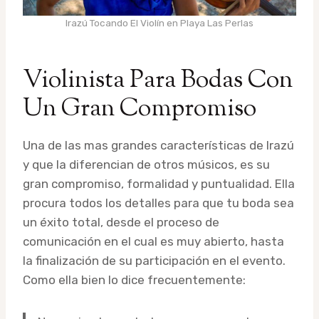
Irazú Tocando El Violín en Playa Las Perlas
Violinista Para Bodas Con
Un Gran Compromiso
Una de las mas grandes características de Irazú
y que la diferencian de otros músicos, es su
gran compromiso, formalidad y puntualidad. Ella
procura todos los detalles para que tu boda sea
un éxito total, desde el proceso de
comunicación en el cual es muy abierto, hasta
la finalización de su participación en el evento.
Como ella bien lo dice frecuentemente: