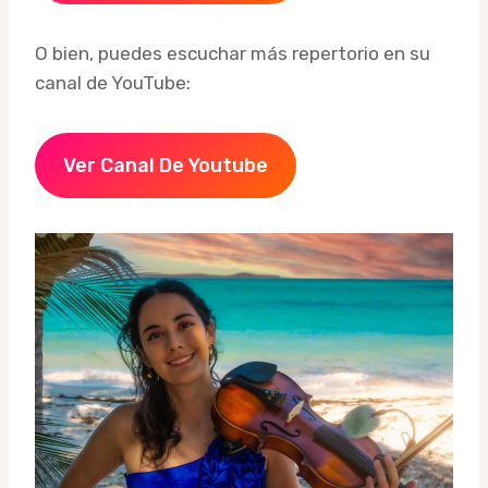
O bien, puedes escuchar más repertorio en su
canal de YouTube:
Ver Canal De Youtube