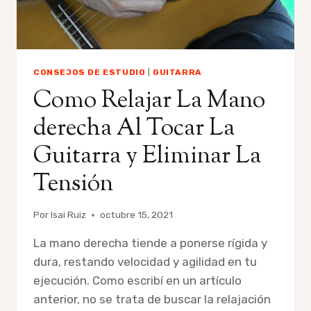
CONSEJOS DE ESTUDIO
|
GUITARRA
Como Relajar La Mano
derecha Al Tocar La
Guitarra y Eliminar La
Tensión
Por
Isai Ruiz
octubre 15, 2021
La mano derecha tiende a ponerse rígida y
dura, restando velocidad y agilidad en tu
ejecución. Como escribí en un artículo
anterior, no se trata de buscar la relajación