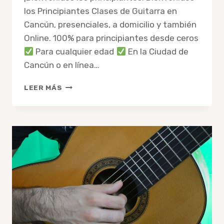
los Principiantes Clases de Guitarra en
Cancún, presenciales, a domicilio y también
Online. 100% para principiantes desde ceros
Para cualquier edad
En la Ciudad de
Cancún o en línea…
CLASES
LEER MÁS
DE
GUITARRA
EN
CANCÚN