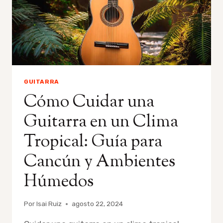
GUITARRA
Cómo Cuidar una
Guitarra en un Clima
Tropical: Guía para
Cancún y Ambientes
Húmedos
Por
Isai Ruiz
agosto 22, 2024