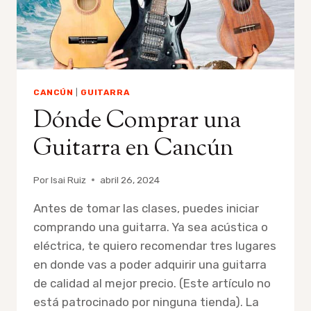
CANCÚN
|
GUITARRA
Dónde Comprar una
Guitarra en Cancún
Por
Isai Ruiz
abril 26, 2024
Antes de tomar las clases, puedes iniciar
comprando una guitarra. Ya sea acústica o
eléctrica, te quiero recomendar tres lugares
en donde vas a poder adquirir una guitarra
de calidad al mejor precio. (Este artículo no
está patrocinado por ninguna tienda). La