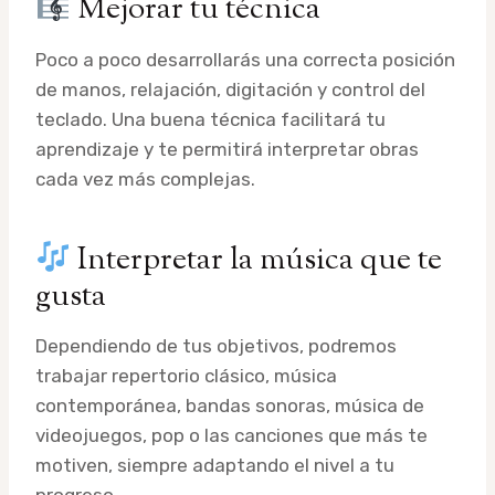
Mejorar tu técnica
Poco a poco desarrollarás una correcta posición
de manos, relajación, digitación y control del
teclado. Una buena técnica facilitará tu
aprendizaje y te permitirá interpretar obras
cada vez más complejas.
Interpretar la música que te
gusta
Dependiendo de tus objetivos, podremos
trabajar repertorio clásico, música
contemporánea, bandas sonoras, música de
videojuegos, pop o las canciones que más te
motiven, siempre adaptando el nivel a tu
progreso.