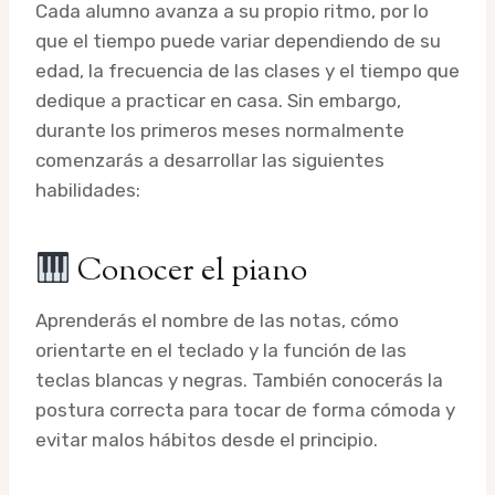
Cada alumno avanza a su propio ritmo, por lo
que el tiempo puede variar dependiendo de su
edad, la frecuencia de las clases y el tiempo que
dedique a practicar en casa. Sin embargo,
durante los primeros meses normalmente
comenzarás a desarrollar las siguientes
habilidades:
Conocer el piano
Aprenderás el nombre de las notas, cómo
orientarte en el teclado y la función de las
teclas blancas y negras. También conocerás la
postura correcta para tocar de forma cómoda y
evitar malos hábitos desde el principio.