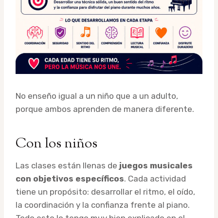
No enseño igual a un niño que a un adulto,
porque ambos aprenden de manera diferente.
Con los niños
Las clases están llenas de
juegos musicales
con objetivos específicos
. Cada actividad
tiene un propósito: desarrollar el ritmo, el oído,
la coordinación y la confianza frente al piano.
Todo esto lo tengo muy bien explicado en el