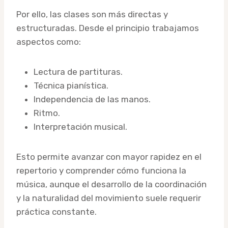
Por ello, las clases son más directas y
estructuradas. Desde el principio trabajamos
aspectos como:
Lectura de partituras.
Técnica pianística.
Independencia de las manos.
Ritmo.
Interpretación musical.
Esto permite avanzar con mayor rapidez en el
repertorio y comprender cómo funciona la
música, aunque el desarrollo de la coordinación
y la naturalidad del movimiento suele requerir
práctica constante.