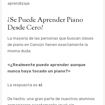
aprendizaje.
¿Se Puede Aprender Piano
Desde Cero?
La mayoría de las personas que buscan clases
de piano en Cancún tienen exactamente la
misma duda:
«¿Realmente puedo aprender aunque
nunca haya tocado un piano?»
La respuesta es
sí
.
De hecho, una gran parte de nuestros alumnos
comenzaron exactamente igual: sin