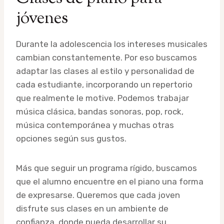
jóvenes
Durante la adolescencia los intereses musicales
cambian constantemente. Por eso buscamos
adaptar las clases al estilo y personalidad de
cada estudiante, incorporando un repertorio
que realmente le motive. Podemos trabajar
música clásica, bandas sonoras, pop, rock,
música contemporánea y muchas otras
opciones según sus gustos.
Más que seguir un programa rígido, buscamos
que el alumno encuentre en el piano una forma
de expresarse. Queremos que cada joven
disfrute sus clases en un ambiente de
confianza, donde pueda desarrollar su