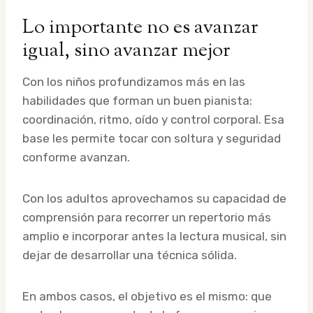
Lo importante no es avanzar
igual, sino avanzar mejor
Con los niños profundizamos más en las
habilidades que forman un buen pianista:
coordinación, ritmo, oído y control corporal. Esa
base les permite tocar con soltura y seguridad
conforme avanzan.
Con los adultos aprovechamos su capacidad de
comprensión para recorrer un repertorio más
amplio e incorporar antes la lectura musical, sin
dejar de desarrollar una técnica sólida.
En ambos casos, el objetivo es el mismo: que