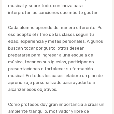
musical y, sobre todo, confianza para
interpretar las canciones que más te gustan.
Cada alumno aprende de manera diferente. Por
eso adapto el ritmo de las clases según tu
edad, experiencia y metas personales. Algunos
buscan tocar por gusto, otros desean
prepararse para ingresar a una escuela de
música, tocar en sus iglesias, participar en
presentaciones o fortalecer su formación
musical. En todos los casos, elaboro un plan de
aprendizaje personalizado para ayudarte a
alcanzar esos objetivos.
Como profesor, doy gran importancia a crear un
ambiente tranquilo, motivador y libre de