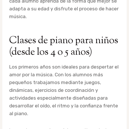
cada alumno aprenda de la forma que mejor se
adapta a su edad y disfrute el proceso de hacer
música.
Clases de piano para niños
(desde los 4 o 5 años)
Los primeros años son ideales para despertar el
amor por la música. Con los alumnos más
pequeños trabajamos mediante juegos,
dinámicas, ejercicios de coordinación y
actividades especialmente diseñadas para
desarrollar el oído, el ritmo y la confianza frente
al piano.