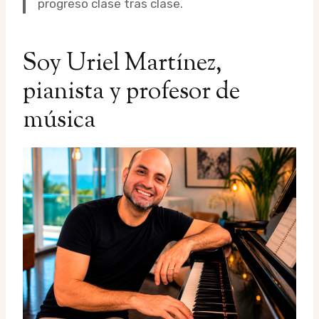
progreso clase tras clase.
Soy Uriel Martínez,
pianista y profesor de
música