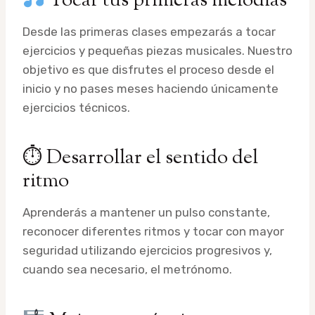
Tocar tus primeras melodías
Desde las primeras clases empezarás a tocar
ejercicios y pequeñas piezas musicales. Nuestro
objetivo es que disfrutes el proceso desde el
inicio y no pases meses haciendo únicamente
ejercicios técnicos.
⏱ Desarrollar el sentido del
ritmo
Aprenderás a mantener un pulso constante,
reconocer diferentes ritmos y tocar con mayor
seguridad utilizando ejercicios progresivos y,
cuando sea necesario, el metrónomo.