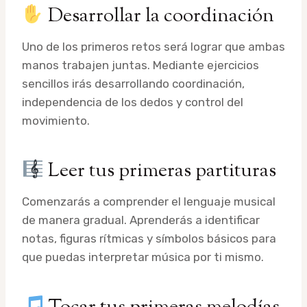
Desarrollar la coordinación
Uno de los primeros retos será lograr que ambas
manos trabajen juntas. Mediante ejercicios
sencillos irás desarrollando coordinación,
independencia de los dedos y control del
movimiento.
Leer tus primeras partituras
Comenzarás a comprender el lenguaje musical
de manera gradual. Aprenderás a identificar
notas, figuras rítmicas y símbolos básicos para
que puedas interpretar música por ti mismo.