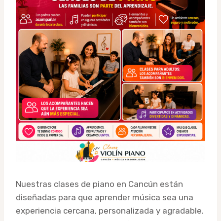
Nuestras clases de piano en Cancún están
diseñadas para que aprender música sea una
experiencia cercana, personalizada y agradable.