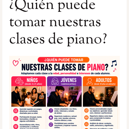
¿Quién puede
tomar nuestras
clases de piano?