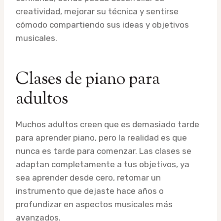
creatividad, mejorar su técnica y sentirse
cómodo compartiendo sus ideas y objetivos
musicales.
Clases de piano para
adultos
Muchos adultos creen que es demasiado tarde
para aprender piano, pero la realidad es que
nunca es tarde para comenzar. Las clases se
adaptan completamente a tus objetivos, ya
sea aprender desde cero, retomar un
instrumento que dejaste hace años o
profundizar en aspectos musicales más
avanzados.