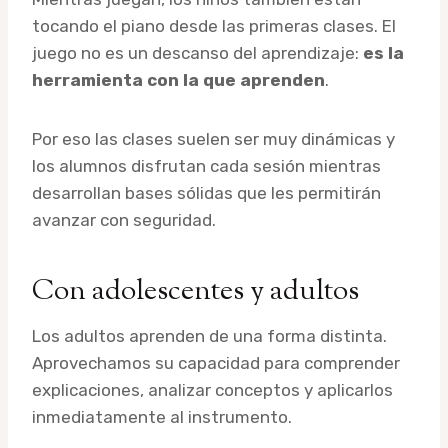
tocando el piano desde las primeras clases. El
juego no es un descanso del aprendizaje:
es la
herramienta con la que aprenden
.
Por eso las clases suelen ser muy dinámicas y
los alumnos disfrutan cada sesión mientras
desarrollan bases sólidas que les permitirán
avanzar con seguridad.
Con adolescentes y adultos
Los adultos aprenden de una forma distinta.
Aprovechamos su capacidad para comprender
explicaciones, analizar conceptos y aplicarlos
inmediatamente al instrumento.