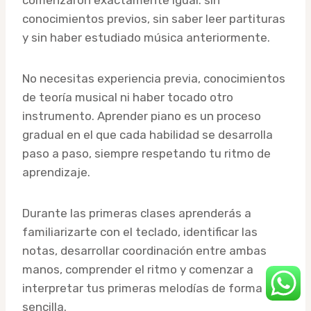
conocimientos previos, sin saber leer partituras
y sin haber estudiado música anteriormente.
No necesitas experiencia previa, conocimientos
de teoría musical ni haber tocado otro
instrumento. Aprender piano es un proceso
gradual en el que cada habilidad se desarrolla
paso a paso, siempre respetando tu ritmo de
aprendizaje.
Durante las primeras clases aprenderás a
familiarizarte con el teclado, identificar las
notas, desarrollar coordinación entre ambas
manos, comprender el ritmo y comenzar a
interpretar tus primeras melodías de forma
sencilla.