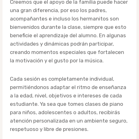
Creemos que el apoyo de la familia puede hacer
una gran diferencia, por eso los padres,
acompañantes e incluso los hermanitos son
bienvenidos durante la clase, siempre que esto
beneficie el aprendizaje del alumno. En algunas
actividades y dinámicas podrán participar,
creando momentos especiales que fortalecen
la motivación y el gusto por la música.
Cada sesión es completamente individual,
permitiéndonos adaptar el ritmo de enseñanza
a la edad, nivel, objetivos e intereses de cada
estudiante. Ya sea que tomes clases de piano
para niños, adolescentes o adultos, recibirás
atención personalizada en un ambiente seguro,
respetuoso y libre de presiones.