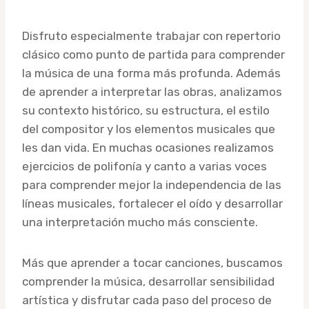
Disfruto especialmente trabajar con repertorio
clásico como punto de partida para comprender
la música de una forma más profunda. Además
de aprender a interpretar las obras, analizamos
su contexto histórico, su estructura, el estilo
del compositor y los elementos musicales que
les dan vida. En muchas ocasiones realizamos
ejercicios de polifonía y canto a varias voces
para comprender mejor la independencia de las
líneas musicales, fortalecer el oído y desarrollar
una interpretación mucho más consciente.
Más que aprender a tocar canciones, buscamos
comprender la música, desarrollar sensibilidad
artística y disfrutar cada paso del proceso de