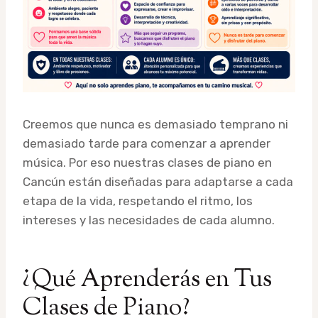
Creemos que nunca es demasiado temprano ni
demasiado tarde para comenzar a aprender
música. Por eso nuestras clases de piano en
Cancún están diseñadas para adaptarse a cada
etapa de la vida, respetando el ritmo, los
intereses y las necesidades de cada alumno.
¿Qué Aprenderás en Tus
Clases de Piano?