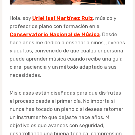
Hola, soy
Uriel Isaí Martínez Ruiz
, músico y
profesor de piano con formación en el
Conservatorio Nacional de Música
. Desde
hace años me dedico a enseñar a niños, jóvenes
y adultos, convencido de que cualquier persona
puede aprender música cuando recibe una guía
clara, paciencia y un método adaptado a sus
necesidades.
Mis clases están diseñadas para que disfrutes
el proceso desde el primer día. No importa si
nunca has tocado un piano o si deseas retomar
un instrumento que dejaste hace años. Mi
objetivo es que avances con seguridad,
desarrollando una buena técnica, comprensión