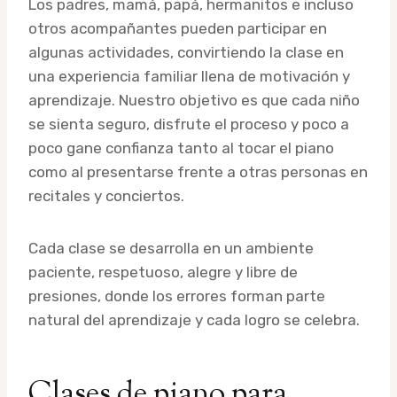
Los padres, mamá, papá, hermanitos e incluso
otros acompañantes pueden participar en
algunas actividades, convirtiendo la clase en
una experiencia familiar llena de motivación y
aprendizaje. Nuestro objetivo es que cada niño
se sienta seguro, disfrute el proceso y poco a
poco gane confianza tanto al tocar el piano
como al presentarse frente a otras personas en
recitales y conciertos.
Cada clase se desarrolla en un ambiente
paciente, respetuoso, alegre y libre de
presiones, donde los errores forman parte
natural del aprendizaje y cada logro se celebra.
Clases de piano para