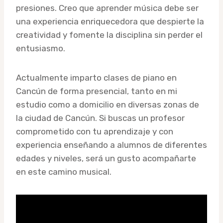
presiones. Creo que aprender música debe ser
una experiencia enriquecedora que despierte la
creatividad y fomente la disciplina sin perder el
entusiasmo.
Actualmente imparto clases de piano en
Cancún de forma presencial, tanto en mi
estudio como a domicilio en diversas zonas de
la ciudad de Cancún. Si buscas un profesor
comprometido con tu aprendizaje y con
experiencia enseñando a alumnos de diferentes
edades y niveles, será un gusto acompañarte
en este camino musical.