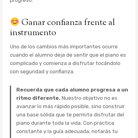
Ganar confianza frente al
instrumento
Uno de los cambios más importantes ocurre
cuando el alumno deja de sentir que el piano es
complicado y comienza a disfrutar tocándolo
con seguridad y confianza.
Recuerda que cada alumno progresa a un
ritmo diferente.
Nuestro objetivo no es
avanzar lo más rápido posible, sino construir
una base sólida que te permita disfrutar del
piano durante toda la vida. Con práctica
constante y la guía adecuada, notarás tu