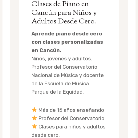
Clases de Piano en
Cancún para Niños y
Adultos Desde Cero.
Aprende piano desde cero
con clases personalizadas
en Cancún.
Niños, jóvenes y adultos.
Profesor del Conservatorio
Nacional de Música y docente
de la Escuela de Música
Parque de la Equidad.
Más de 15 años enseñando
Profesor del Conservatorio
Clases para niños y adultos
desde cero.