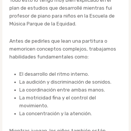
plan de estudios que desarrollé mientras fui
profesor de piano para niños en la Escuela de
Música Parque de la Equidad.
Antes de pedirles que lean una partitura o
memoricen conceptos complejos, trabajamos
habilidades fundamentales como:
El desarrollo del ritmo interno.
La audición y discriminación de sonidos.
La coordinación entre ambas manos.
La motricidad fina y el control del
movimiento.
La concentración y la atención.
Mientras juegan, los niños también están