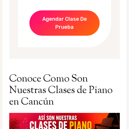
Agendar Clase De
Prueba
Conoce Como Son
Nuestras Clases de Piano
en Cancún