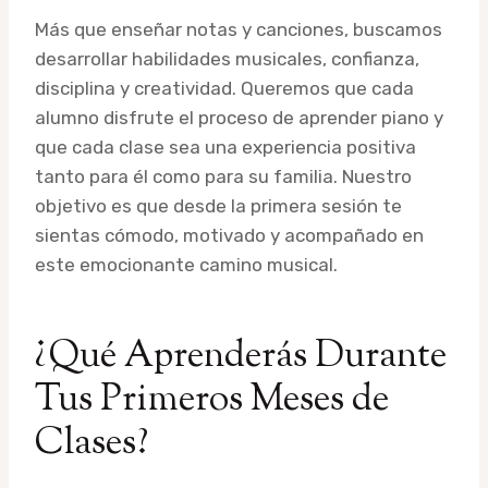
Más que enseñar notas y canciones, buscamos
desarrollar habilidades musicales, confianza,
disciplina y creatividad. Queremos que cada
alumno disfrute el proceso de aprender piano y
que cada clase sea una experiencia positiva
tanto para él como para su familia. Nuestro
objetivo es que desde la primera sesión te
sientas cómodo, motivado y acompañado en
este emocionante camino musical.
¿Qué Aprenderás Durante
Tus Primeros Meses de
Clases?