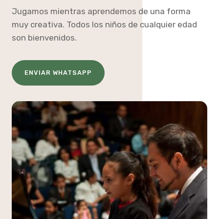
Jugamos mientras aprendemos de una forma
muy creativa. Todos los niños de cualquier edad
son bienvenidos.
ENVIAR WHATSAPP