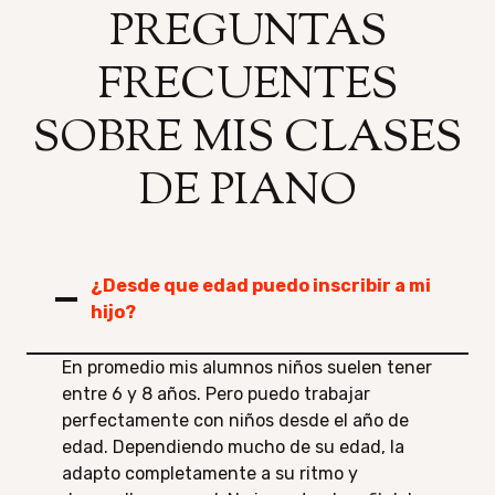
PREGUNTAS
FRECUENTES
SOBRE MIS CLASES
DE PIANO
¿Desde que edad puedo inscribir a mi
hijo?
En promedio mis alumnos niños suelen tener
entre 6 y 8 años. Pero puedo trabajar
perfectamente con niños desde el año de
edad. Dependiendo mucho de su edad, la
adapto completamente a su ritmo y