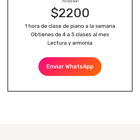
Avanzado
$2200
1 hora de clase de piano a la semana
Obtienes de 4 a 5 clases al mes
Lectura y armonía
Enviar WhatsApp