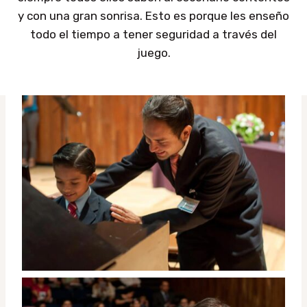
y con una gran sonrisa. Esto es porque les enseño
todo el tiempo a tener seguridad a través del
juego.