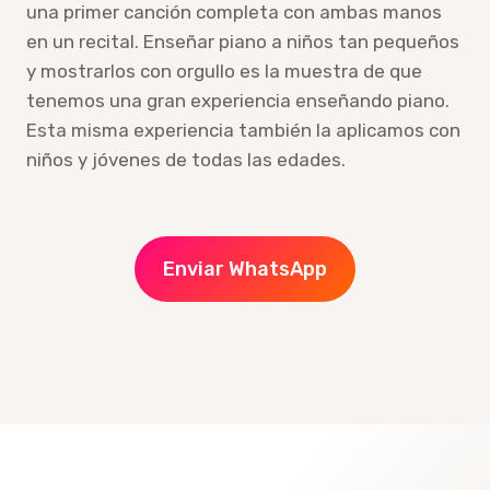
una primer canción completa con ambas manos
en un recital. Enseñar piano a niños tan pequeños
y mostrarlos con orgullo es la muestra de que
tenemos una gran experiencia enseñando piano.
Esta misma experiencia también la aplicamos con
niños y jóvenes de todas las edades.
Enviar WhatsApp