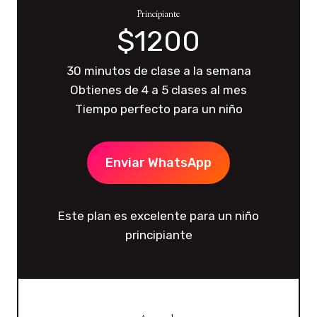
Principiante
$1200
30 minutos de clase a la semana
Obtienes de 4 a 5 clases al mes
Tiempo perfecto para un niño
Enviar WhatsApp
Este plan es excelente para un niño
principiante