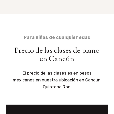
Para niños de cualquier edad
Precio de las clases de piano
en Cancún
El precio de las clases es en pesos
mexicanos en nuestra ubicación en Cancún,
Quintana Roo.