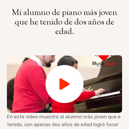
Mi alumno de piano más joven
que he tenido de dos años de
edad.
En este video muestro al alumno más joven que e
tenido, con apenas dos años de edad logró tocar