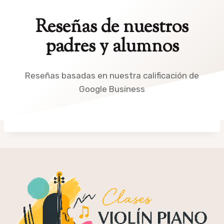
Reseñas de nuestros
padres y alumnos
Reseñas basadas en nuestra calificación de
Google Business