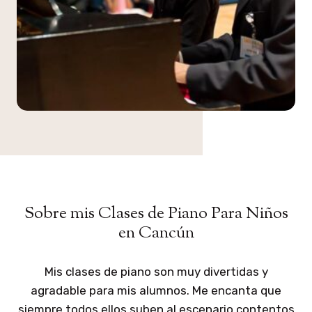
Sobre mis Clases de Piano Para Niños
en Cancún
Mis clases de piano son muy divertidas y
agradable para mis alumnos. Me encanta que
siempre todos ellos suben al escenario contentos