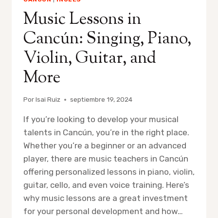
Music Lessons in
Cancún: Singing, Piano,
Violin, Guitar, and
More
Por
Isai Ruiz
septiembre 19, 2024
If you’re looking to develop your musical
talents in Cancún, you’re in the right place.
Whether you’re a beginner or an advanced
player, there are music teachers in Cancún
offering personalized lessons in piano, violin,
guitar, cello, and even voice training. Here’s
why music lessons are a great investment
for your personal development and how…