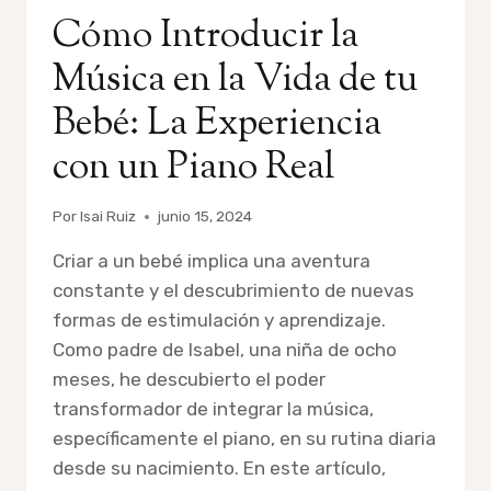
Cómo Introducir la
Música en la Vida de tu
Bebé: La Experiencia
con un Piano Real
Por
Isai Ruiz
junio 15, 2024
Criar a un bebé implica una aventura
constante y el descubrimiento de nuevas
formas de estimulación y aprendizaje.
Como padre de Isabel, una niña de ocho
meses, he descubierto el poder
transformador de integrar la música,
específicamente el piano, en su rutina diaria
desde su nacimiento. En este artículo,