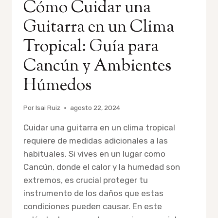
Cómo Cuidar una
Guitarra en un Clima
Tropical: Guía para
Cancún y Ambientes
Húmedos
Por
Isai Ruiz
agosto 22, 2024
Cuidar una guitarra en un clima tropical
requiere de medidas adicionales a las
habituales. Si vives en un lugar como
Cancún, donde el calor y la humedad son
extremos, es crucial proteger tu
instrumento de los daños que estas
condiciones pueden causar. En este