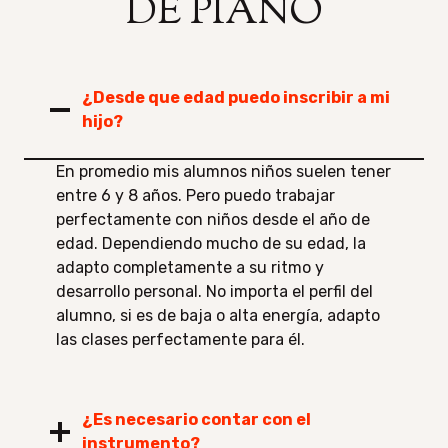
DE PIANO
¿Desde que edad puedo inscribir a mi
hijo?
En promedio mis alumnos niños suelen tener
entre 6 y 8 años. Pero puedo trabajar
perfectamente con niños desde el año de
edad. Dependiendo mucho de su edad, la
adapto completamente a su ritmo y
desarrollo personal. No importa el perfil del
alumno, si es de baja o alta energía, adapto
las clases perfectamente para él.
¿Es necesario contar con el
instrumento?