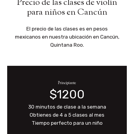
Precio de las clases de violín
para niños en Cancún
El precio de las clases es en pesos
mexicanos en nuestra ubicación en Cancún,
Quintana Roo.
Principiante
$1200
30 minutos de clase a la semana
Obtienes de 4 a 5 clases al mes
Tiempo perfecto para un niño