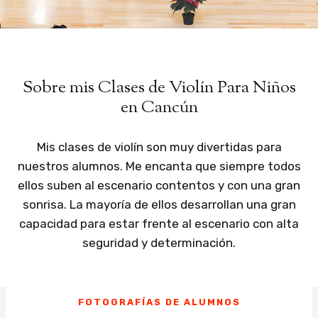
Sobre mis Clases de Violín Para Niños
en Cancún
Mis clases de violín son muy divertidas para
nuestros alumnos. Me encanta que siempre todos
ellos suben al escenario contentos y con una gran
sonrisa. La mayoría de ellos desarrollan una gran
capacidad para estar frente al escenario con alta
seguridad y determinación.
FOTOGRAFÍAS DE ALUMNOS