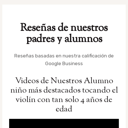
Reseñas de nuestros
padres y alumnos
Reseñas basadas en nuestra calificación de
Google Business
Videos de Nuestros Alumno
niño más destacados tocando el
violín con tan solo 4 años de
edad