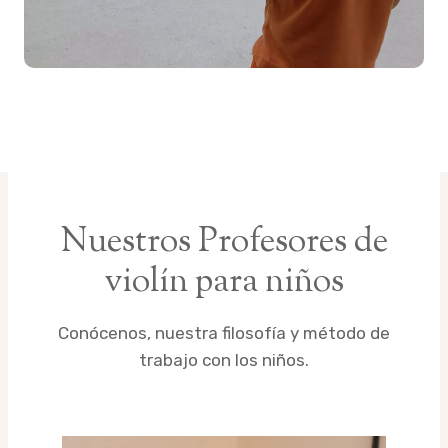
Nuestros Profesores de
violín para niños
Conócenos, nuestra filosofía y método de
trabajo con los niños.