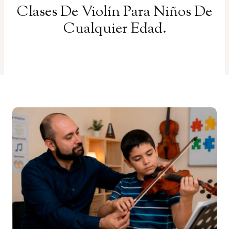
Clases De Violín Para Niños De
Cualquier Edad.