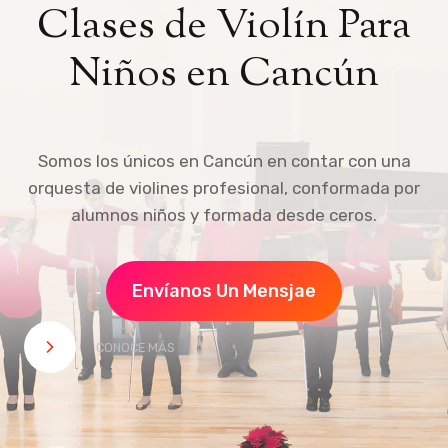
Clases de Violín Para
Niños en Cancún
Somos los únicos en Cancún en contar con una
orquesta de violines profesional, conformada por
alumnos niños y formada desde ceros.
Envíanos Un Mensjae
CONOCE MÁS