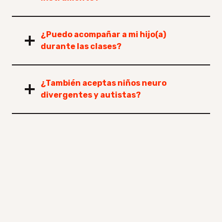
¿Puedo acompañar a mi hijo(a)
durante las clases?
¿También aceptas niños neuro
divergentes y autistas?