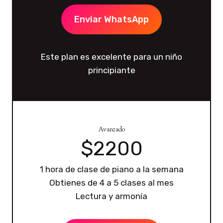
Enviar WhatsApp
Este plan es excelente para un niño
principiante
Avanzado
$2200
1 hora de clase de piano a la semana
Obtienes de 4 a 5 clases al mes
Lectura y armonía