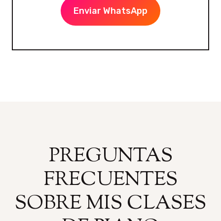
Enviar WhatsApp
PREGUNTAS
FRECUENTES
SOBRE MIS CLASES