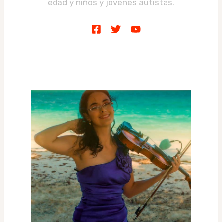
edad y niños y jóvenes autistas.