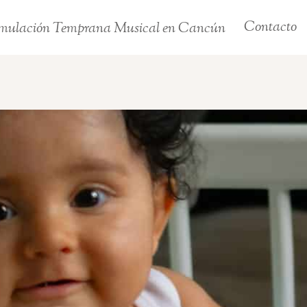
Contacto
mulación Temprana Musical en Cancún