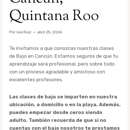
Quintana Roo
Por
Isai Ruiz
abril 25, 2024
Te invitamos a que conozcas nuestras clases
de Bajo en Cancún. Estamos seguros de que tu
aprendizaje será profesional, pero sobre todo
con un proceso agradable y amistoso con
excelentes profesores.
Las clases de bajo se imparten en nuestra
ubicación, a domicilio o en la playa. Además,
puedes empezar desde ceros siendo
adulto. También recuerda de que si no
cuentas con el bajo nosotros te prestamos