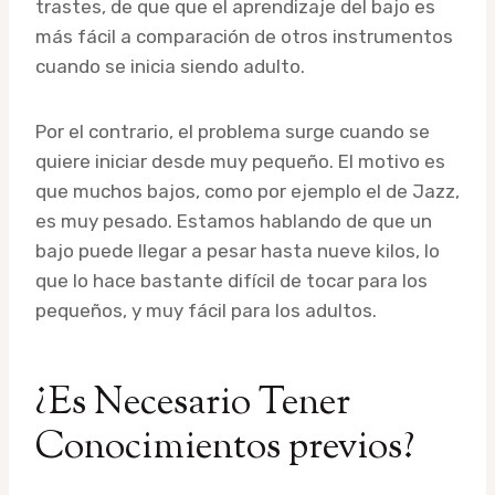
trastes, de que que el aprendizaje del bajo es
más fácil a comparación de otros instrumentos
cuando se inicia siendo adulto.
Por el contrario, el problema surge cuando se
quiere iniciar desde muy pequeño. El motivo es
que muchos bajos, como por ejemplo el de Jazz,
es muy pesado. Estamos hablando de que un
bajo puede llegar a pesar hasta nueve kilos, lo
que lo hace bastante difícil de tocar para los
pequeños, y muy fácil para los adultos.
¿Es Necesario Tener
Conocimientos previos?