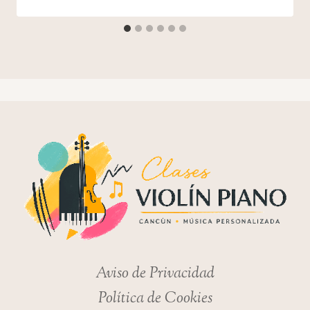
Aviso de Privacidad
Política de Cookies