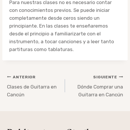
Para nuestras clases no es necesario contar
con conocimientos previos. Se puede iniciar
completamente desde ceros siendo un
principiante. En las clases te enseñaremos
desde el principio a familiarizarte con el
instrumento, a tocar canciones y a leer tanto
partituras como tablaturas.
Navegación
ANTERIOR
SIGUIENTE
de
Clases de Guitarra en
Dónde Comprar una
Cancún
Guitarra en Cancún
entradas