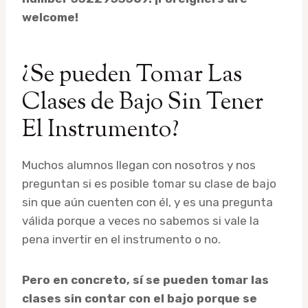
welcome!
¿Se pueden Tomar Las
Clases de Bajo Sin Tener
El Instrumento?
Muchos alumnos llegan con nosotros y nos
preguntan si es posible tomar su clase de bajo
sin que aún cuenten con él, y es una pregunta
válida porque a veces no sabemos si vale la
pena invertir en el instrumento o no.
Pero en concreto, sí se pueden tomar las
clases sin contar con el bajo porque se