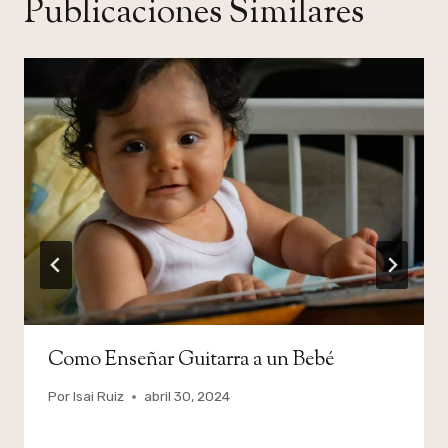
Publicaciones Similares
Como Enseñar Guitarra a un Bebé
Por
Isai Ruiz
abril 30, 2024