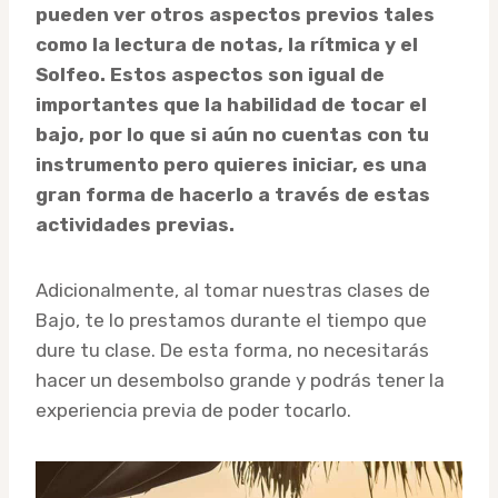
pueden ver otros aspectos previos tales
como la lectura de notas, la rítmica y el
Solfeo. Estos aspectos son igual de
importantes que la habilidad de tocar el
bajo, por lo que si aún no cuentas con tu
instrumento pero quieres iniciar, es una
gran forma de hacerlo a través de estas
actividades previas.
Adicionalmente, al tomar nuestras clases de
Bajo, te lo prestamos durante el tiempo que
dure tu clase. De esta forma, no necesitarás
hacer un desembolso grande y podrás tener la
experiencia previa de poder tocarlo.