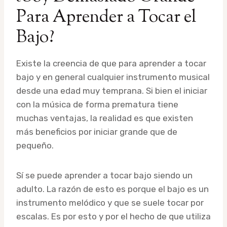
Para Aprender a Tocar el
Bajo?
Existe la creencia de que para aprender a tocar
bajo y en general cualquier instrumento musical
desde una edad muy temprana. Si bien el iniciar
con la música de forma prematura tiene
muchas ventajas, la realidad es que existen
más beneficios por iniciar grande que de
pequeño.
Sí se puede aprender a tocar bajo siendo un
adulto. La razón de esto es porque el bajo es un
instrumento melódico y que se suele tocar por
escalas. Es por esto y por el hecho de que utiliza