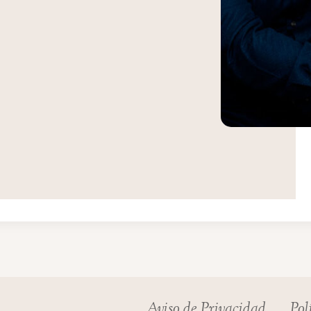
Aviso de Privacidad
Pol