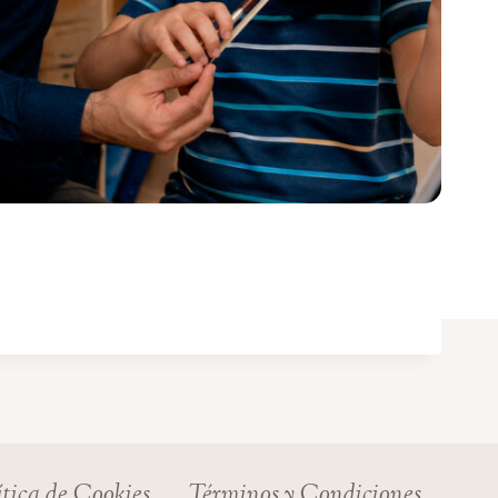
ítica de Cookies
Términos y Condiciones