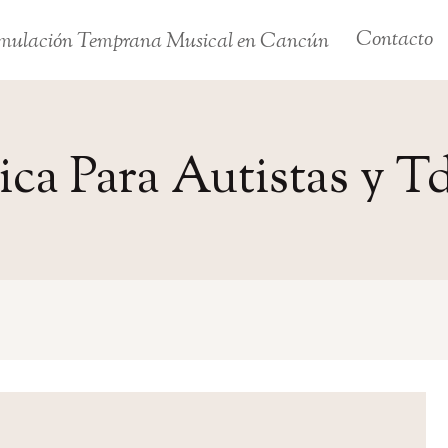
Contacto
mulación Temprana Musical en Cancún
ica Para Autistas y 