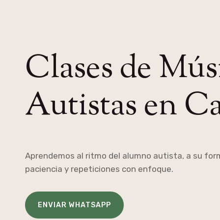
Clases de Mús
Autistas en C
Aprendemos al ritmo del alumno autista, a su fo
paciencia y repeticiones con enfoque.
ENVIAR WHATSAPP