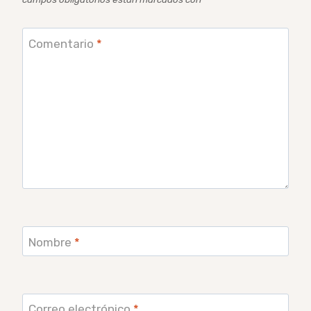
Comentario
*
Nombre
*
Correo electrónico
*