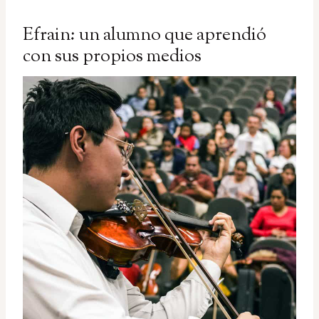
Efrain: un alumno que aprendió
con sus propios medios