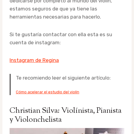
dedicarse por completo al mundo del violín,
estamos seguros de que ya tiene las
herramientas necesarias para hacerlo.
Si te gustaría contactar con ella esta es su
cuenta de instagram:
Instagram de Regina
Te recomiendo leer el siguiente artículo:
Cómo acelerar el estudio del violín
Christian Silva: Violínista, Pianista
y Violonchelista