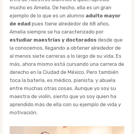
mucho es Amelia. De hecho, ella es un gran
ejemplo de lo que es un alumno
adulto mayor
de edad
pues tiene alrededor de 68 años.
Amelia siempre se ha caracterizado por
estudiar maestrías y doctorados
desde que
la conocemos, llegando a obtener alrededor de
al menos siete carreras a lo largo de su vida. Es
más, ahora mismo está cursando una carrera de
derecho en la Ciudad de México. Pero también
toca la batería, es médico, pianista, y abuela
entre muchas otras cosas. Aunque yo soy su
maestra de violín, siento que yo soy quien ha
aprendido más de ella con su ejemplo de vida y
motivación.