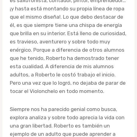
es saxofonista, contador, pintor, emprendedor…
¡y hasta está montando su propia línea de ropa
que el mismo diseña!. Lo que debo destacar de
él, es que siempre tiene una chispa de energía
que brilla en su interior. Está lleno de curiosidad,
es travieso, aventurero y sobre todo muy
enérgico. Porque a diferencia de otros alumnos
que he tenido, Roberto ha demostrado tener
esta cualidad. A diferencia de mis alumnos
adultos, a Roberto le costó trabajo el inicio.
Pero una vez que lo logró, no dejaba de parar de
tocar el Violonchelo en todo momento.
Siempre nos ha parecido genial como busca,
explora analiza y sobre todo aprecia la vida con
una gran libertad. Roberto es también un
ejemplo de un adulto que puede aprender a