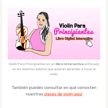
Violín Para Principiantes es un
libro interactivo
enfocado
en los alumnos adultos que quieran aprender a tocar el
violín.
También puedes consultar en qué consisten
nuestras
clases de violín aquí