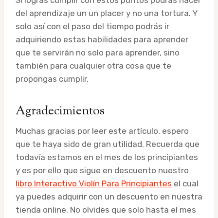
Si logras cumplir con estos puntos podrás hacer
del aprendizaje un un placer y no una tortura. Y
solo así con el paso del tiempo podrás ir
adquiriendo estas habilidades para aprender
que te servirán no solo para aprender, sino
también para cualquier otra cosa que te
propongas cumplir.
Agradecimientos
Muchas gracias por leer este artículo, espero
que te haya sido de gran utilidad. Recuerda que
todavía estamos en el mes de los principiantes
y es por ello que sigue en descuento nuestro
libro Interactivo Violín Para Principiantes
el cual
ya puedes adquirir con un descuento en nuestra
tienda online. No olvides que solo hasta el mes