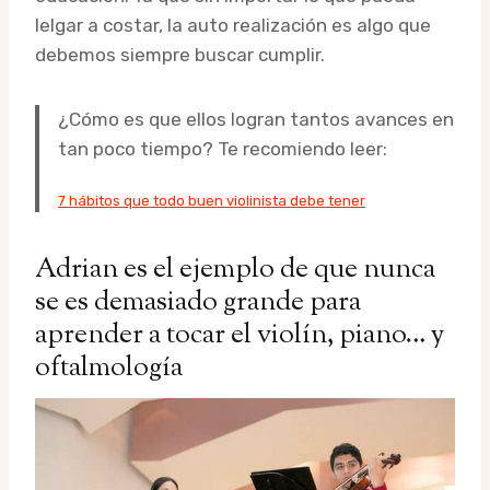
lelgar a costar, la auto realización es algo que
debemos siempre buscar cumplir.
¿Cómo es que ellos logran tantos avances en
tan poco tiempo? Te recomiendo leer:
7 hábitos que todo buen violinista debe tener
Adrian es el ejemplo de que nunca
se es demasiado grande para
aprender a tocar el violín, piano… y
oftalmología