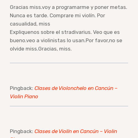
Gracias miss.voy a programarme y poner metas.
Nunca es tarde. Comprare mi violín. Por
casualidad, miss
Expliquenos sobre el stradivarius. Veo que es
bueno.veo a violinistas lo usan.Por favor,no se
olvide miss.Gracias, miss.
Pingback:
Clases de Violonchelo en Cancún –
Violin Piano
Pingback:
Clases de Violín en Cancún – Violin