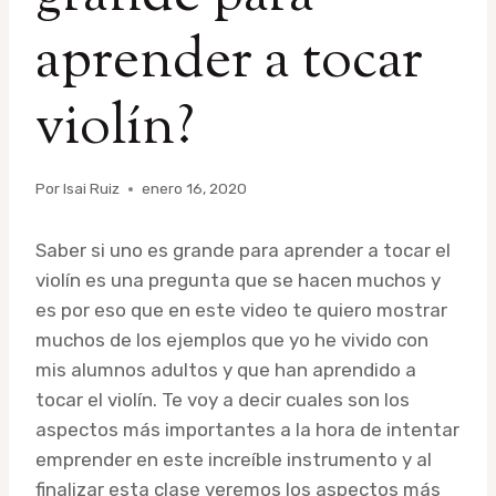
aprender a tocar
violín?
Por
Isai Ruiz
enero 16, 2020
Saber si uno es grande para aprender a tocar el
violín es una pregunta que se hacen muchos y
es por eso que en este video te quiero mostrar
muchos de los ejemplos que yo he vivido con
mis alumnos adultos y que han aprendido a
tocar el violín. Te voy a decir cuales son los
aspectos más importantes a la hora de intentar
emprender en este increíble instrumento y al
finalizar esta clase veremos los aspectos más