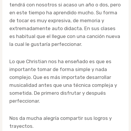
tendrá con nosotros si acaso un año o dos, pero
en este tiempo ha aprendido mucho. Su forma
de tocar es muy expresiva, de memoria y
extremadamente auto didacta. En sus clases
es habitual que el llegue con una canción nueva
la cual le gustaría perfeccionar.
Lo que Christian nos ha enseñado es que es
importante tomar de forma simple y nada
complejo. Que es más importate desarrollar
musicalidad antes que una técnica compleja y
sometida. De primero disfrutar y después
perfeccionar.
Nos da mucha alegría compartir sus logros y
trayectos.