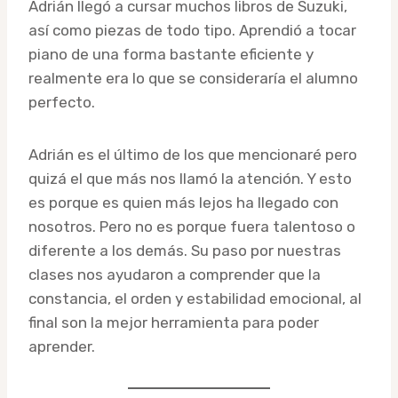
Adrián llegó a cursar muchos libros de Suzuki,
así como piezas de todo tipo. Aprendió a tocar
piano de una forma bastante eficiente y
realmente era lo que se consideraría el alumno
perfecto.
Adrián es el último de los que mencionaré pero
quizá el que más nos llamó la atención. Y esto
es porque es quien más lejos ha llegado con
nosotros. Pero no es porque fuera talentoso o
diferente a los demás. Su paso por nuestras
clases nos ayudaron a comprender que la
constancia, el orden y estabilidad emocional, al
final son la mejor herramienta para poder
aprender.