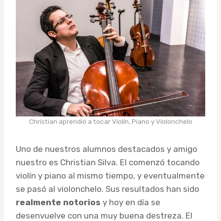
Christian aprendió a tocar Violín, Piano y Violonchelo
Uno de nuestros alumnos destacados y amigo
nuestro es Christian Silva. El comenzó tocando
violín y piano al mismo tiempo, y eventualmente
se pasó al violonchelo. Sus resultados han sido
realmente notorios
y hoy en día se
desenvuelve con una muy buena destreza. El