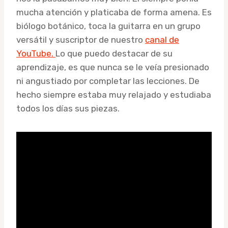
mucha atención y platicaba de forma amena. Es
biólogo botánico, toca la guitarra en un grupo
versátil y suscriptor de nuestro
canal de
YouTube.
Lo que puedo destacar de su
aprendizaje, es que nunca se le veía presionado
ni angustiado por completar las lecciones. De
hecho siempre estaba muy relajado y estudiaba
todos los días sus piezas.