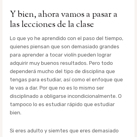
Y bien, ahora vamos a pasar a
las lecciones de la clase
Lo que yo he aprendido con el paso del tiempo,
quienes piensan que son demasiado grandes
para aprender a tocar violín pueden lograr
adquirir muy buenos resultados. Pero todo
dependerá mucho del tipo de disciplina que
tengas para estudiar, así como el enfoque que
le vas a dar. Por que no es lo mismo ser
disciplinado a obligarse incondicionalmente. O
tampoco lo es estudiar rápido que estudiar
bien.
Si eres adulto y siemtes que eres demasiado