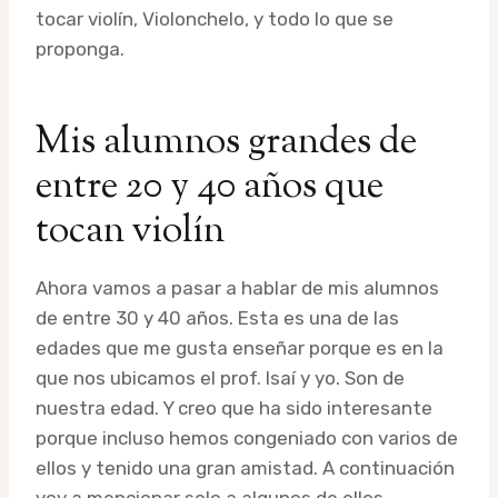
tocar violín, Violonchelo, y todo lo que se
proponga.
Mis alumnos grandes de
entre 20 y 40 años que
tocan violín
Ahora vamos a pasar a hablar de mis alumnos
de entre 30 y 40 años. Esta es una de las
edades que me gusta enseñar porque es en la
que nos ubicamos el prof. Isaí y yo. Son de
nuestra edad. Y creo que ha sido interesante
porque incluso hemos congeniado con varios de
ellos y tenido una gran amistad. A continuación