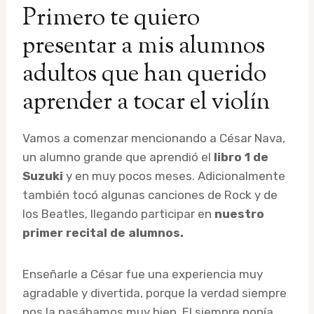
Primero te quiero
presentar a mis alumnos
adultos que han querido
aprender a tocar el violín
Vamos a comenzar mencionando a César Nava,
un alumno grande que aprendió el
libro 1 de
Suzuki
y en muy pocos meses. Adicionalmente
también tocó algunas canciones de Rock y de
los Beatles, llegando participar en
nuestro
primer recital de alumnos.
Enseñarle a César fue una experiencia muy
agradable y divertida, porque la verdad siempre
nos la pasábamos muy bien. El siempre ponía