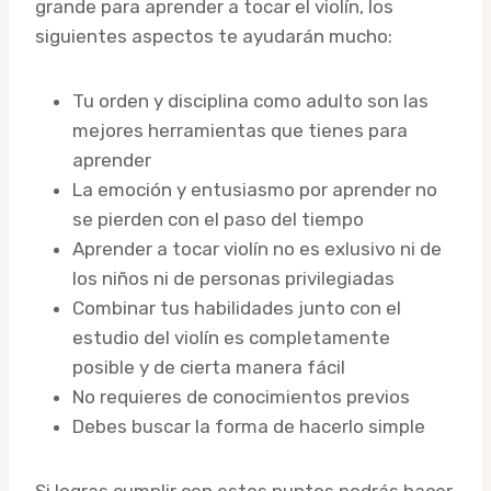
grande para aprender a tocar el violín, los
siguientes aspectos te ayudarán mucho:
Tu orden y disciplina como adulto son las
mejores herramientas que tienes para
aprender
La emoción y entusiasmo por aprender no
se pierden con el paso del tiempo
Aprender a tocar violín no es exlusivo ni de
los niños ni de personas privilegiadas
Combinar tus habilidades junto con el
estudio del violín es completamente
posible y de cierta manera fácil
No requieres de conocimientos previos
Debes buscar la forma de hacerlo simple