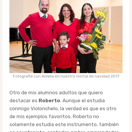
Fotografía con Amelia en nuestro recital de navidad 2017
Otro de mis alumnos adultos que quiero
destacar es
Roberto
. Aunque el estudia
conmigo Violonchelo, la verdad es que es otro
de mis ejemplos favoritos. Roberto no
solamente estudia este instrumento, también