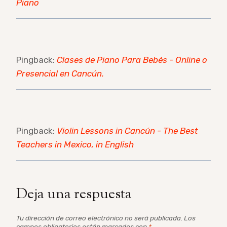
Piano
Pingback:
Clases de Piano Para Bebés - Online o
Presencial en Cancún.
Pingback:
Violin Lessons in Cancún - The Best
Teachers in Mexico, in English
Deja una respuesta
Tu dirección de correo electrónico no será publicada.
Los
campos obligatorios están marcados con
*