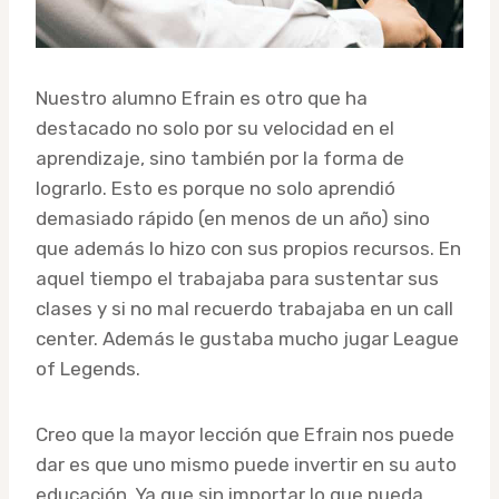
Nuestro alumno Efrain es otro que ha
destacado no solo por su velocidad en el
aprendizaje, sino también por la forma de
lograrlo. Esto es porque no solo aprendió
demasiado rápido (en menos de un año) sino
que además lo hizo con sus propios recursos. En
aquel tiempo el trabajaba para sustentar sus
clases y si no mal recuerdo trabajaba en un call
center. Además le gustaba mucho jugar League
of Legends.
Creo que la mayor lección que Efrain nos puede
dar es que uno mismo puede invertir en su auto
educación. Ya que sin importar lo que pueda