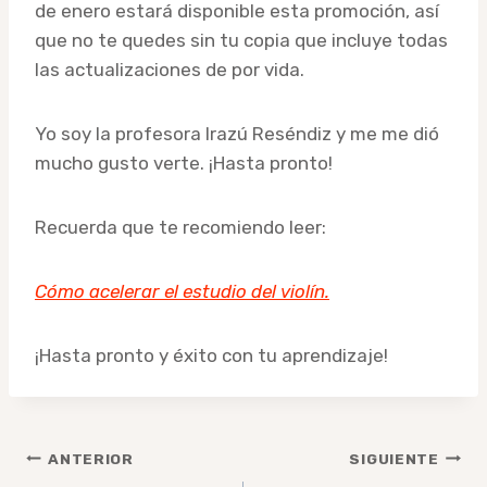
de enero estará disponible esta promoción, así
que no te quedes sin tu copia que incluye todas
las actualizaciones de por vida.
Yo soy la profesora Irazú Reséndiz y me me dió
mucho gusto verte. ¡Hasta pronto!
Recuerda que te recomiendo leer:
Cómo acelerar el estudio del violín.
¡Hasta pronto y éxito con tu aprendizaje!
Navegación
ANTERIOR
SIGUIENTE