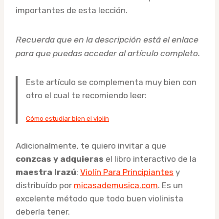
importantes de esta lección.
Recuerda que en la descripción está el enlace
para que puedas acceder al artículo completo.
Este artículo se complementa muy bien con
otro el cual te recomiendo leer:
Cómo estudiar bien el violín
Adicionalmente, te quiero invitar a que
conzcas y adquieras
el libro interactivo de la
maestra Irazú
:
Violín Para Principiantes
y
distribuído por
micasademusica.com
. Es un
excelente método que todo buen violinista
debería tener.