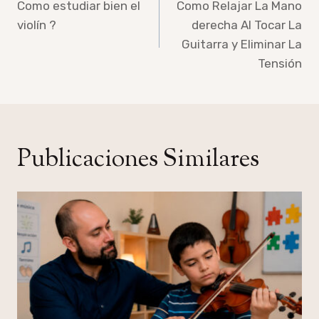
de
Como estudiar bien el
Como Relajar La Mano
violín ?
derecha Al Tocar La
entradas
Guitarra y Eliminar La
Tensión
Publicaciones Similares