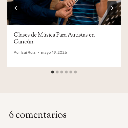
Clases de Música Para Autistas en
Cancún
Por
Isai Ruiz
mayo 19, 2026
6 comentarios