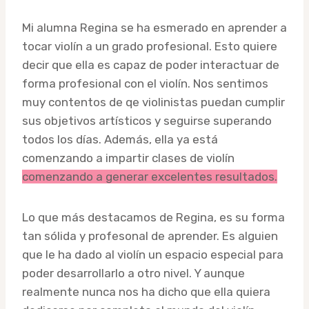
Mi alumna Regina se ha esmerado en aprender a
tocar violín a un grado profesional. Esto quiere
decir que ella es capaz de poder interactuar de
forma profesional con el violín. Nos sentimos
muy contentos de qe violinistas puedan cumplir
sus objetivos artísticos y seguirse superando
todos los días. Además, ella ya está
comenzando a impartir clases de violín
comenzando a generar excelentes resultados.
Lo que más destacamos de Regina, es su forma
tan sólida y profesonal de aprender. Es alguien
que le ha dado al violín un espacio especial para
poder desarrollarlo a otro nivel. Y aunque
realmente nunca nos ha dicho que ella quiera