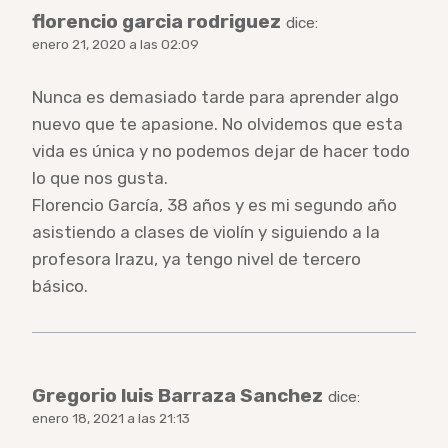
florencio garcia rodriguez
dice:
enero 21, 2020 a las 02:09
Nunca es demasiado tarde para aprender algo
nuevo que te apasione. No olvidemos que esta
vida es única y no podemos dejar de hacer todo
lo que nos gusta.
Florencio García, 38 años y es mi segundo año
asistiendo a clases de violín y siguiendo a la
profesora Irazu, ya tengo nivel de tercero
básico.
Gregorio luis Barraza Sanchez
dice:
enero 18, 2021 a las 21:13